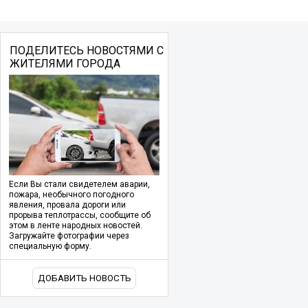
ПОДЕЛИТЕСЬ НОВОСТЯМИ С
ЖИТЕЛЯМИ ГОРОДА
Если Вы стали свидетелем аварии,
пожара, необычного погодного
явления, провала дороги или
прорыва теплотрассы, сообщите об
этом в ленте народных новостей.
Загружайте фотографии через
специальную форму.
ДОБАВИТЬ НОВОСТЬ