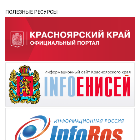
ПОЛЕЗНЫЕ РЕСУРСЫ