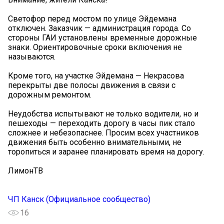
Светофор перед мостом по улице Эйдемана
отключен. Заказчик — администрация города. Со
стороны ГАИ установлены временные дорожные
знаки. Ориентировочные сроки включения не
называются.
Кроме того, на участке Эйдемана — Некрасова
перекрыты две полосы движения в связи с
дорожным ремонтом.
Неудобства испытывают не только водители, но и
пешеходы — переходить дорогу в часы пик стало
сложнее и небезопаснее. Просим всех участников
движения быть особенно внимательными, не
торопиться и заранее планировать время на дорогу.
ЛимонТВ
ЧП Канск (Официальное сообщество)
16