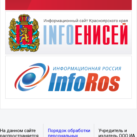
На данном сайте
Порядок обработки
Учредитель и
распространяется
персональных
издатель ООО ИА