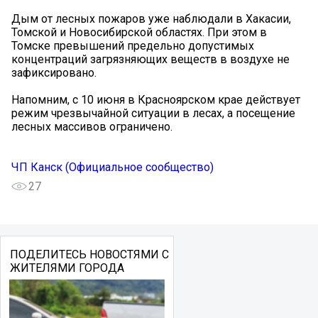
Дым от лесных пожаров уже наблюдали в Хакасии,
Томской и Новосибирской областях. При этом в
Томске превышений предельно допустимых
концентраций загрязняющих веществ в воздухе не
зафиксировано.
Напомним, с 10 июня в Красноярском крае действует
режим чрезвычайной ситуации в лесах, а посещение
лесных массивов ограничено.
ЧП Канск (Официальное сообщество)
27
ПОДЕЛИТЕСЬ НОВОСТЯМИ С
ЖИТЕЛЯМИ ГОРОДА