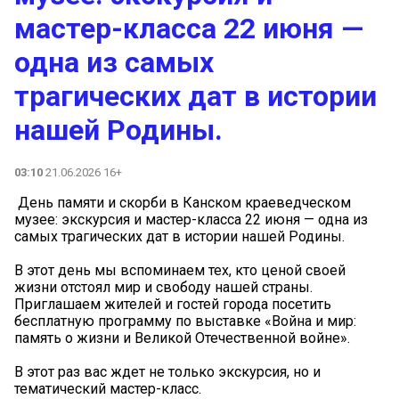
мастер-класса 22 июня —
одна из самых
трагических дат в истории
нашей Родины.
03:10
21.06.2026 16+
️ День памяти и скорби в Канском краеведческом
музее: экскурсия и мастер-класса 22 июня — одна из
самых трагических дат в истории нашей Родины.
В этот день мы вспоминаем тех, кто ценой своей
жизни отстоял мир и свободу нашей страны.
Приглашаем жителей и гостей города посетить
бесплатную программу по выставке «Война и мир:
память о жизни и Великой Отечественной войне».
В этот раз вас ждет не только экскурсия, но и
тематический мастер-класс.