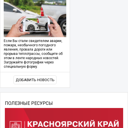
Если Вы стали свидетелем аварии,
пожара, необычного погодного
явления, провала дороги или
прорыва теплотрассы, сообщите об
этом в ленте народных новостей.
Загружайте фотографии через
специальную форму.
ДОБАВИТЬ НОВОСТЬ
ПОЛЕЗНЫЕ РЕСУРСЫ