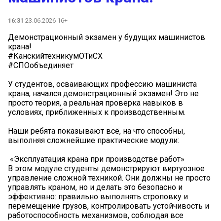
16:31
23.06.2026 16+
Демонстрационный экзамен у будущих машинистов
крана!
#КанскийтехникумОТиСХ
#СПОобъединяет
У студентов, осваивающих профессию машиниста
крана, начался демонстрационный экзамен! Это не
просто теория, а реальная проверка навыков в
условиях, приближенных к производственным.
Наши ребята показывают всё, на что способны,
выполняя сложнейшие практические модули:
️ «Эксплуатация крана при производстве работ»
В этом модуле студенты демонстрируют виртуозное
управление сложной техникой. Они должны не просто
управлять краном, но и делать это безопасно и
эффективно: правильно выполнять строповку и
перемещение грузов, контролировать устойчивость и
работоспособность механизмов, соблюдая все