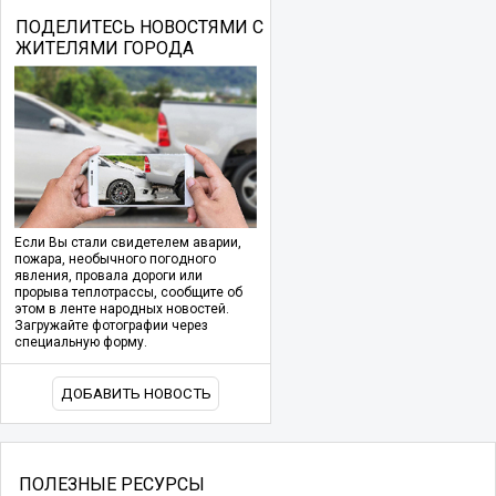
ПОДЕЛИТЕСЬ НОВОСТЯМИ С
ЖИТЕЛЯМИ ГОРОДА
Если Вы стали свидетелем аварии,
пожара, необычного погодного
явления, провала дороги или
прорыва теплотрассы, сообщите об
этом в ленте народных новостей.
Загружайте фотографии через
специальную форму.
ДОБАВИТЬ НОВОСТЬ
ПОЛЕЗНЫЕ РЕСУРСЫ