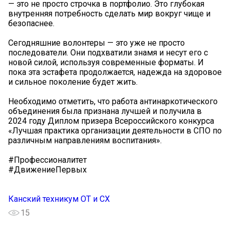
— это не просто строчка в портфолио. Это глубокая
внутренняя потребность сделать мир вокруг чище и
безопаснее.
Сегодняшние волонтеры — это уже не просто
последователи. Они подхватили знамя и несут его с
новой силой, используя современные форматы. И
пока эта эстафета продолжается, надежда на здоровое
и сильное поколение будет жить.
Необходимо отметить, что работа антинаркотического
объединения была признана лучшей и получила в
2024 году Диплом призера Всероссийского конкурса
«Лучшая практика организации деятельности в СПО по
различным направлениям воспитания».
#Профессионалитет
#ДвижениеПервых
Канский техникум ОТ и СХ
15