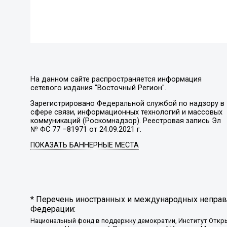
На данном сайте распространяется информация
сетевого издания "Восточный Регион".
Зарегистрировано Федеральной службой по надзору в
сфере связи, информационных технологий и массовых
коммуникаций (Роскомнадзор). Реестровая запись Эл
№ ФС 77 –81971 от 24.09.2021 г.
ПОКАЗАТЬ БАННЕРНЫЕ МЕСТА
* Перечень иностранных и международных неправи
Федерации:
Национальный фонд в поддержку демократии, Институт Откр