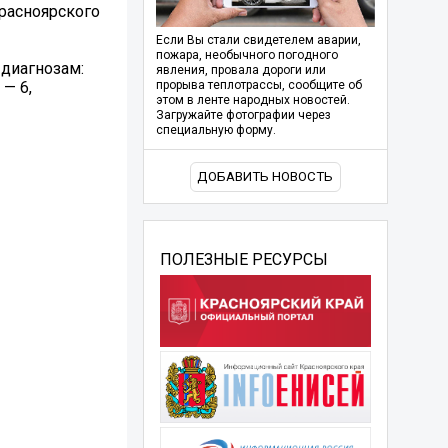
расноярского
Если Вы стали свидетелем аварии,
пожара, необычного погодного
 диагнозам:
явления, провала дороги или
— 6,
прорыва теплотрассы, сообщите об
этом в ленте народных новостей.
Загружайте фотографии через
специальную форму.
ДОБАВИТЬ НОВОСТЬ
ПОЛЕЗНЫЕ РЕСУРСЫ