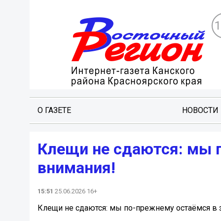
О ГАЗЕТЕ
НОВОСТИ
Клещи не сдаются: мы 
внимания!
15:51
25.06.2026 16+
Клещи не сдаются: мы по-прежнему остаёмся в 