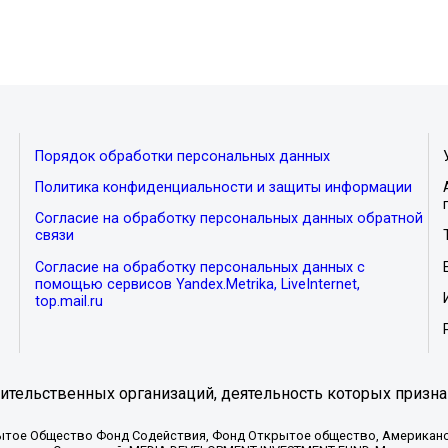
Порядок обработки персональных данных
Политика конфиденциальности и защиты информации
Согласие на обработку персональных данных обратной
связи
Согласие на обработку персональных данных с
помощью сервисов Yandex.Metrika, LiveInternet,
top.mail.ru
тельственных организаций, деятельность которых призна
ытое Общество Фонд Содействия, Фонд Открытое общество, Американо