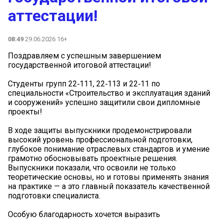
аттестации!
08:49
29.06.2026 16+
Поздравляем с успешным завершением
государственной итоговой аттестации!
Студенты групп 22‑111, 22‑113 и 22‑11 по
специальности «Строительство и эксплуатация зданий
и сооружений» успешно защитили свои дипломные
проекты!
В ходе защиты выпускники продемонстрировали
высокий уровень профессиональной подготовки,
глубокое понимание отраслевых стандартов и умение
грамотно обосновывать проектные решения.
Выпускники показали, что освоили не только
теоретические основы, но и готовы применять знания
на практике — а это главный показатель качественной
подготовки специалиста.
Особую благодарность хочется выразить