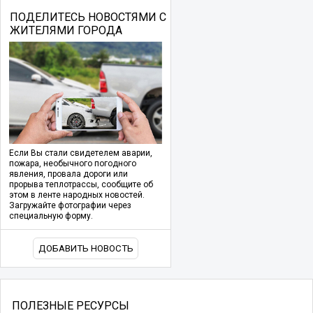
ПОДЕЛИТЕСЬ НОВОСТЯМИ С
ЖИТЕЛЯМИ ГОРОДА
Если Вы стали свидетелем аварии,
пожара, необычного погодного
явления, провала дороги или
прорыва теплотрассы, сообщите об
этом в ленте народных новостей.
Загружайте фотографии через
специальную форму.
ДОБАВИТЬ НОВОСТЬ
ПОЛЕЗНЫЕ РЕСУРСЫ