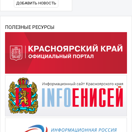
ДОБАВИТЬ НОВОСТЬ
ПОЛЕЗНЫЕ РЕСУРСЫ