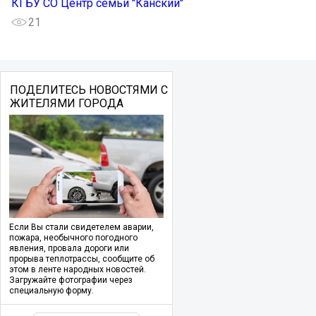
КГБУ СО Центр семьи "Канский"
21
ПОДЕЛИТЕСЬ НОВОСТЯМИ С
ЖИТЕЛЯМИ ГОРОДА
Если Вы стали свидетелем аварии,
пожара, необычного погодного
явления, провала дороги или
прорыва теплотрассы, сообщите об
этом в ленте народных новостей.
Загружайте фотографии через
специальную форму.