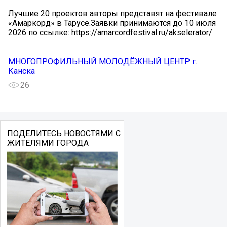
Лучшие 20 проектов авторы представят на фестивале
«Амаркорд» в Тарусе.Заявки принимаются до 10 июля
2026 по ссылке: https://amarcordfestival.ru/akselerator/
МНОГОПРОФИЛЬНЫЙ МОЛОДЁЖНЫЙ ЦЕНТР г.
Канска
26
ПОДЕЛИТЕСЬ НОВОСТЯМИ С
ЖИТЕЛЯМИ ГОРОДА