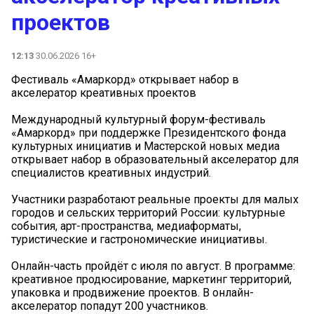
проектов
12:13
30.06.2026 16+
Фестиваль «Амаркорд» открывает набор в
акселератор креативных проектов
Международный культурный форум-фестиваль
«Амаркорд» при поддержке Президентского фонда
культурных инициатив и Мастерской новых медиа
открывает набор в образовательный акселератор для
специалистов креативных индустрий.
Участники разработают реальные проекты для малых
городов и сельских территорий России: культурные
события, арт-пространства, медиаформаты,
туристические и гастрономические инициативы.
Онлайн-часть пройдёт с июля по август. В программе:
креативное продюсирование, маркетинг территорий,
упаковка и продвижение проектов. В онлайн-
акселератор попадут 200 участников.