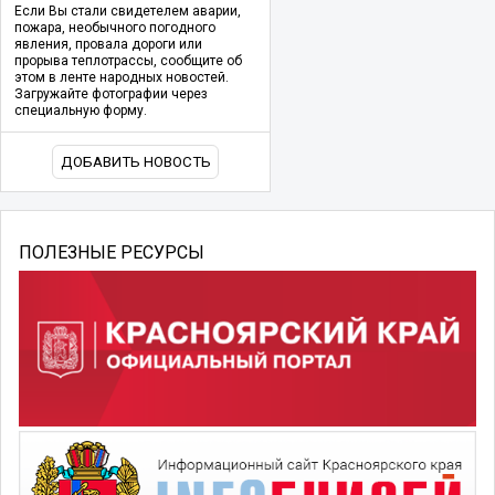
Если Вы стали свидетелем аварии,
пожара, необычного погодного
явления, провала дороги или
прорыва теплотрассы, сообщите об
этом в ленте народных новостей.
Загружайте фотографии через
специальную форму.
ДОБАВИТЬ НОВОСТЬ
ПОЛЕЗНЫЕ РЕСУРСЫ