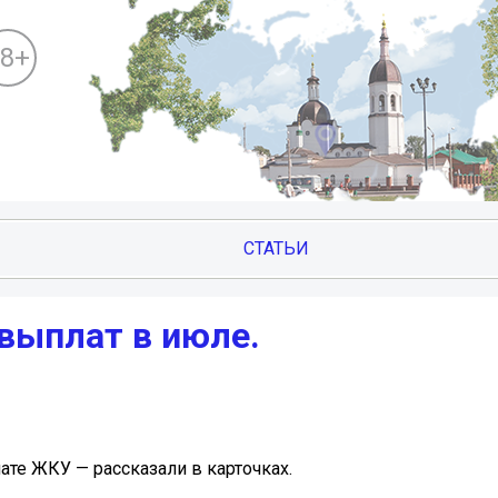
18+
СТАТЬИ
выплат в июле.
ате ЖКУ — рассказали в карточках.