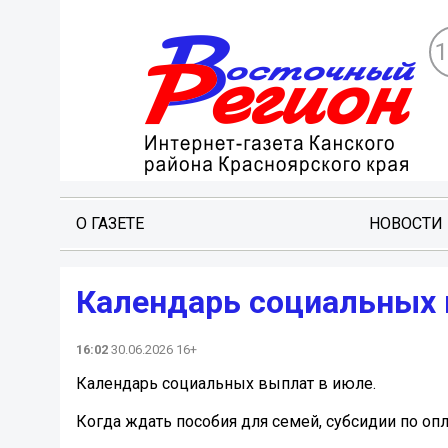
О ГАЗЕТЕ
НОВОСТИ
Календарь социальных 
16:02
30.06.2026 16+
Календарь социальных выплат в июле.
Когда ждать пособия для семей, субсидии по опл