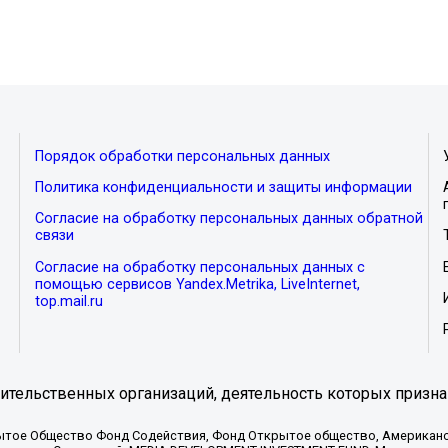
Порядок обработки персональных данных
Политика конфиденциальности и защиты информации
Согласие на обработку персональных данных обратной
связи
Согласие на обработку персональных данных с
помощью сервисов Yandex.Metrika, LiveInternet,
top.mail.ru
тельственных организаций, деятельность которых призна
ытое Общество Фонд Содействия, Фонд Открытое общество, Американо