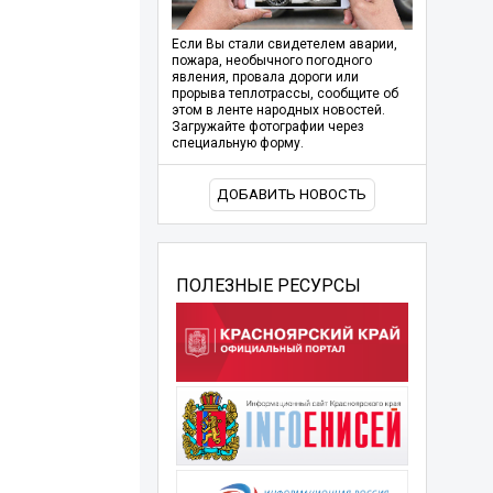
Если Вы стали свидетелем аварии,
пожара, необычного погодного
явления, провала дороги или
прорыва теплотрассы, сообщите об
этом в ленте народных новостей.
Загружайте фотографии через
специальную форму.
ДОБАВИТЬ НОВОСТЬ
ПОЛЕЗНЫЕ РЕСУРСЫ