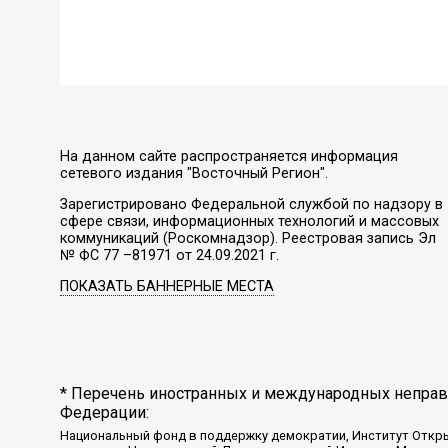
На данном сайте распространяется информация
сетевого издания "Восточный Регион".
Зарегистрировано Федеральной службой по надзору в
сфере связи, информационных технологий и массовых
коммуникаций (Роскомнадзор). Реестровая запись Эл
№ ФС 77 –81971 от 24.09.2021 г.
ПОКАЗАТЬ БАННЕРНЫЕ МЕСТА
* Перечень иностранных и международных неправи
Федерации:
Национальный фонд в поддержку демократии, Институт Откр