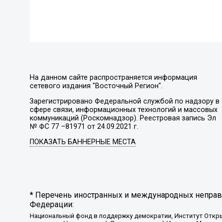
На данном сайте распространяется информация
сетевого издания "Восточный Регион".
Зарегистрировано Федеральной службой по надзору в
сфере связи, информационных технологий и массовых
коммуникаций (Роскомнадзор). Реестровая запись Эл
№ ФС 77 –81971 от 24.09.2021 г.
ПОКАЗАТЬ БАННЕРНЫЕ МЕСТА
* Перечень иностранных и международных неправи
Федерации:
Национальный фонд в поддержку демократии, Институт Откр