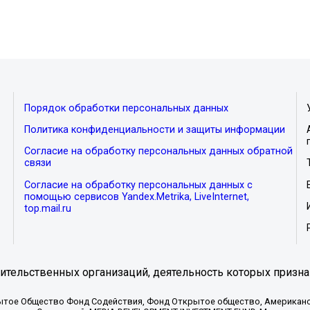
Порядок обработки персональных данных
Политика конфиденциальности и защиты информации
Согласие на обработку персональных данных обратной
связи
Согласие на обработку персональных данных с
помощью сервисов Yandex.Metrika, LiveInternet,
top.mail.ru
тельственных организаций, деятельность которых призна
ытое Общество Фонд Содействия, Фонд Открытое общество, Американо