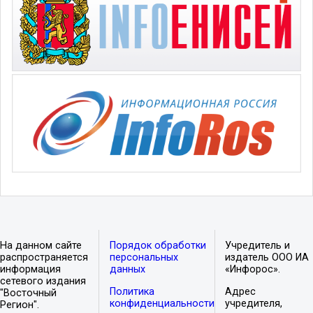
На данном сайте
Порядок обработки
Учредитель и
распространяется
персональных
издатель ООО ИА
информация
данных
«Инфорос».
сетевого издания
Политика
Адрес
"Восточный
конфиденциальности
учредителя,
Регион".