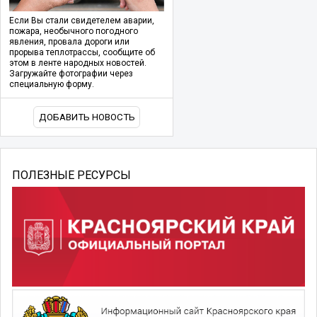
Если Вы стали свидетелем аварии,
пожара, необычного погодного
явления, провала дороги или
прорыва теплотрассы, сообщите об
этом в ленте народных новостей.
Загружайте фотографии через
специальную форму.
ДОБАВИТЬ НОВОСТЬ
ПОЛЕЗНЫЕ РЕСУРСЫ