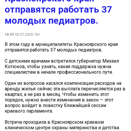
отправятся работать 37
молодых педиатров.
16:07
03.07.2026 16+
В этом году в муниципалитеты Красноярского края
отправятся работать 37 молодых педиатров.
С детскими врачами встретился губернатор Михаил
Котюков, чтобы узнать, какая поддержка нужна
специалистам в начале профессионального пути.
Один из вопросов касался компенсации расходов на
аренду жилья: сейчас эта выплата перечисляется раз в
квартал, а не раз в месяц. Чтобы изменить этот
порядок, нужно внести изменения в закон — этот
вопрос войдет в повестку ближайшей сессии
краевого парламента.
Встреча проходила в Красноярском краевом
клиническом центре охраны материнства и детства.