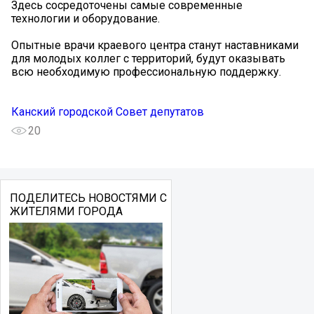
Здесь сосредоточены самые современные
технологии и оборудование.
Опытные врачи краевого центра станут наставниками
для молодых коллег с территорий, будут оказывать
всю необходимую профессиональную поддержку.
Канский городской Совет депутатов
20
ПОДЕЛИТЕСЬ НОВОСТЯМИ С
ЖИТЕЛЯМИ ГОРОДА