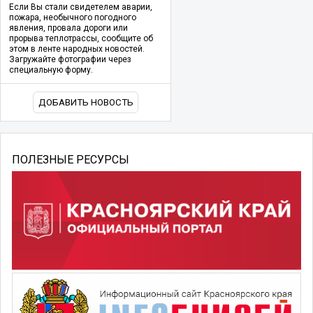
Если Вы стали свидетелем аварии,
пожара, необычного погодного
явления, провала дороги или
прорыва теплотрассы, сообщите об
этом в ленте народных новостей.
Загружайте фотографии через
специальную форму.
ДОБАВИТЬ НОВОСТЬ
ПОЛЕЗНЫЕ РЕСУРСЫ