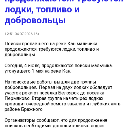
лодки, топливо и
добровольцы
12:51
04.07.2026 16+
Поиски пропавшего на реке Кан мальчика
продолжаются: требуются лодки, топливо и
добровольцы
Сегодня, 4 июля, продолжаются поиски мальчика,
утонувшего 1 мая на реке Кан.
На поисковые работы вышли две группы
добровольцев. Первая на двух лодках обследует
участок реки от посёлка Белоярск до посёлка
Пермяково. Вторая группа на четырёх лодках
проводит очередной осмотр завалов и глубоких ям в
районе Бражного.
Организаторы сообщают, что для продолжения
поисков необходимы дополнительные лодки,