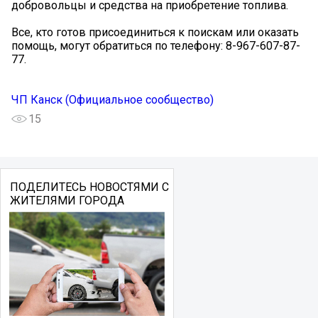
добровольцы и средства на приобретение топлива.
Все, кто готов присоединиться к поискам или оказать
помощь, могут обратиться по телефону: 8-967-607-87-
77.
ЧП Канск (Официальное сообщество)
15
ПОДЕЛИТЕСЬ НОВОСТЯМИ С
ЖИТЕЛЯМИ ГОРОДА