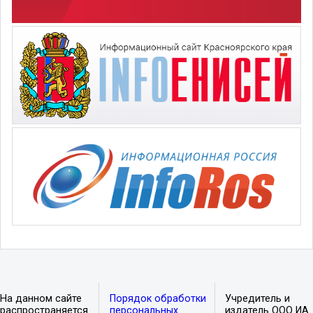
На данном сайте
Порядок обработки
Учредитель и
распространяется
персональных
издатель ООО ИА