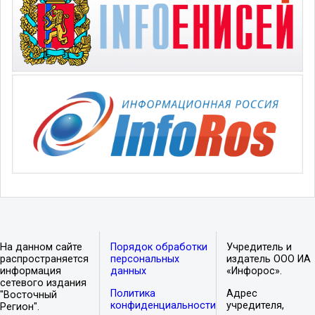
На данном сайте
Порядок обработки
Учредитель и
распространяется
персональных
издатель ООО ИА
информация
данных
«Инфорос».
сетевого издания
Политика
Адрес
"Восточный
конфиденциальности
учредителя,
Регион".