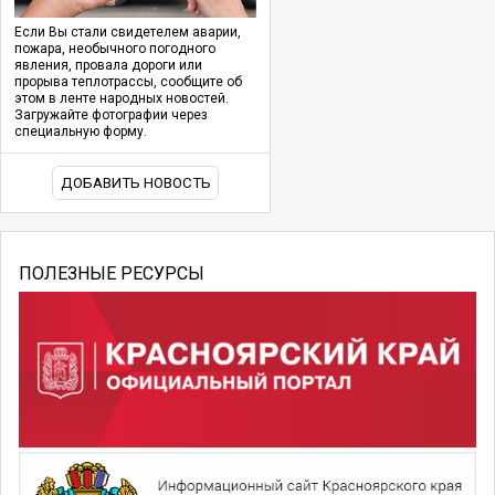
Если Вы стали свидетелем аварии,
пожара, необычного погодного
явления, провала дороги или
прорыва теплотрассы, сообщите об
этом в ленте народных новостей.
Загружайте фотографии через
специальную форму.
ДОБАВИТЬ НОВОСТЬ
ПОЛЕЗНЫЕ РЕСУРСЫ