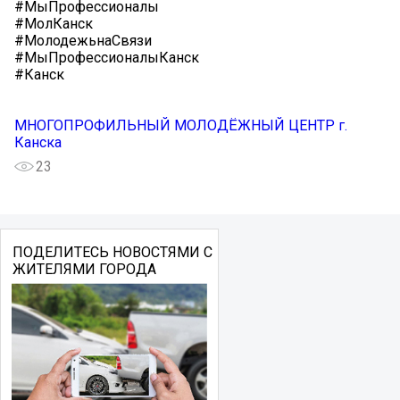
#МыПрофессионалы
#МолКанск
#МолодежьнаСвязи
#МыПрофессионалыКанск
#Канск
МНОГОПРОФИЛЬНЫЙ МОЛОДЁЖНЫЙ ЦЕНТР г.
Канска
23
ПОДЕЛИТЕСЬ НОВОСТЯМИ С
ЖИТЕЛЯМИ ГОРОДА